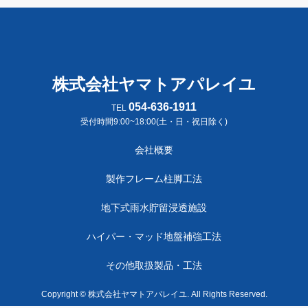
株式会社ヤマトアパレイユ
054-636-1911
TEL
受付時間9:00~18:00(土・日・祝日除く)
会社概要
製作フレーム柱脚工法
地下式雨水貯留浸透施設
ハイパー・マッド地盤補強工法
その他取扱製品・工法
Copyright © 株式会社ヤマトアパレイユ. All Rights Reserved.