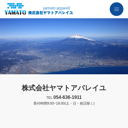
株式会社ヤマトアパレイユ
054-636-1911
TEL
受付時間9:00~18:00(土・日・祝日除く)